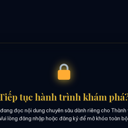
Tiếp tục hành trình khám phá
đang đọc nội dung chuyên sâu dành riêng cho Thành 
Vui lòng đăng nhập hoặc đăng ký để mở khóa toàn bộ