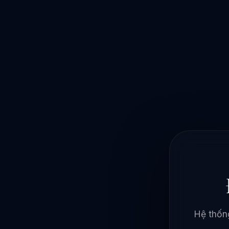
Hệ thống