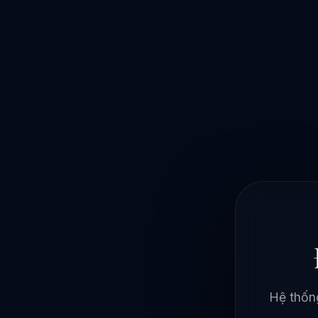
Hệ thống