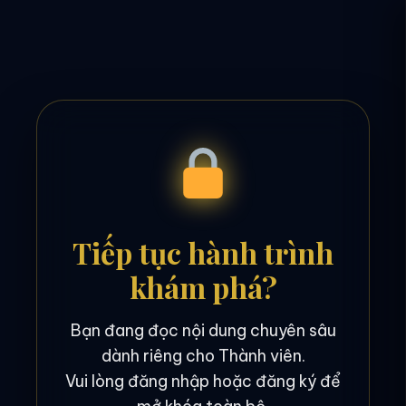
Tiếp tục hành trình
khám phá?
Bạn đang đọc nội dung chuyên sâu
dành riêng cho Thành viên.
Vui lòng đăng nhập hoặc đăng ký để