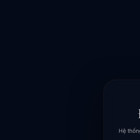
Hệ thống