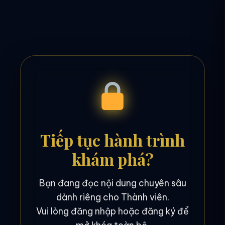
Tiếp tục hành trình
khám phá?
Bạn đang đọc nội dung chuyên sâu
dành riêng cho Thành viên.
Vui lòng đăng nhập hoặc đăng ký để